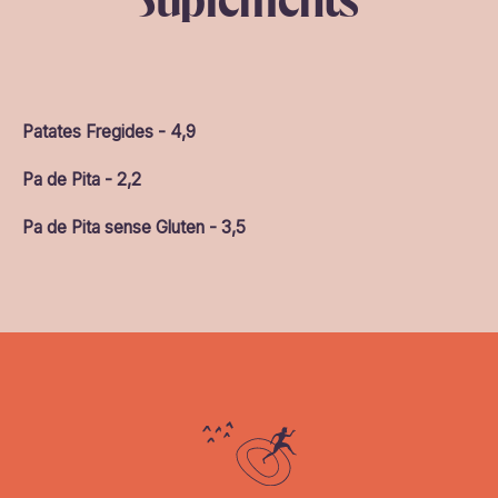
Suplements
Patates Fregides - 4,9
Pa de Pita - 2,2
Pa de Pita sense Gluten - 3,5