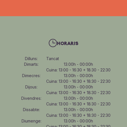
HORARIS
Dilluns:
Tancat
Dimarts:
13.00h - 00:00h
Cuina: 13:00 - 16:30 + 18:30 - 22:30
Dimecres:
13.00h - 00:00h
Cuina: 13:00 - 16:30 + 18:30 - 22:30
Dijous:
13.00h - 00:00h
Cuina: 13:00 - 16:30 + 18:30 - 22:30
Divendres:
13.00h - 00:00h
Cuina: 13:00 - 16:30 + 18:30 - 22:30
Dissabte:
13.00h - 00:00h
Cuina: 13:00 - 16:30 + 18:30 - 22:30
Diumenge:
13.00h - 00:00h
Cuina: 13:00 - 16:30 + 18:30 - 22:30