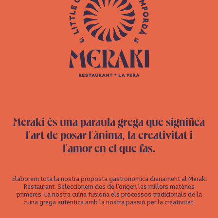
Meraki és una paraula grega que significa
l’art de posar l’ànima, la creativitat i
l’amor en el que fas.
Elaborem tota la nostra proposta gastronòmica diàriament al Meraki
Restaurant. Seleccionem des de l’origen les millors matèries
primeres. La nostra cuina fusiona els processos tradicionals de la
cuina grega autèntica amb la nostra passió per la creativitat.